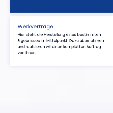
Werkverträge
Hier steht die Herstellung eines bestimmten
Ergebnisses im Mittelpunkt. Dazu übernehmen
und realisieren wir einen kompletten Auftrag
von Ihnen.