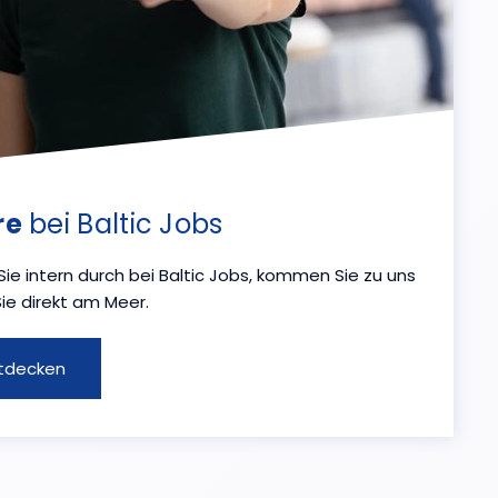
re
bei Baltic Jobs
Sie intern durch bei Baltic Jobs, kommen Sie zu uns
ie direkt am Meer.
ntdecken