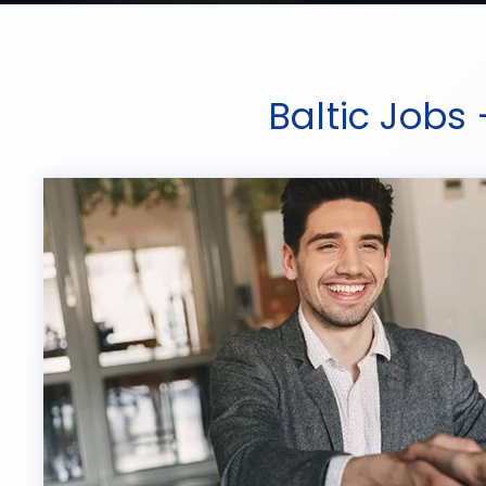
Baltic Jobs