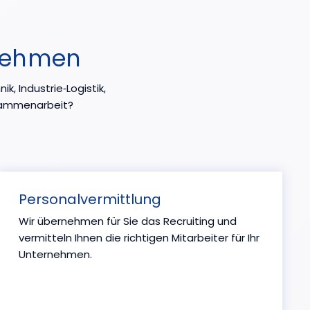
rnehmen
k, Industrie‑Logistik,
usammenarbeit?
Personalvermittlung
Wir übernehmen für Sie das Recruiting und
vermitteln Ihnen die richtigen Mitarbeiter für Ihr
Unternehmen.