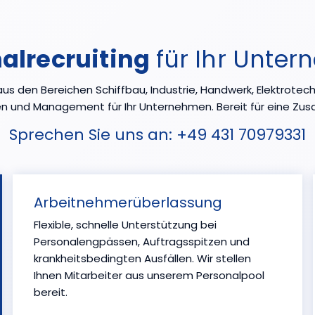
alrecruiting
für Ihr Unte
s den Bereichen Schiffbau, Industrie, Handwerk, Elektrotechni
n und Management für Ihr Unternehmen. Bereit für eine Z
Sprechen Sie uns an:
+49 431 70979331
Arbeitnehmerüberlassung
Flexible, schnelle Unterstützung bei
Personalengpässen, Auftragsspitzen und
krankheitsbedingten Ausfällen. Wir stellen
Ihnen Mitarbeiter aus unserem Personalpool
bereit.