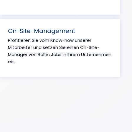
On-Site-Management
Profitieren Sie vom Know-how unserer
Mitarbeiter und setzen Sie einen On-Site-
Manager von Baltic Jobs in Ihrem Unternehmen
ein.