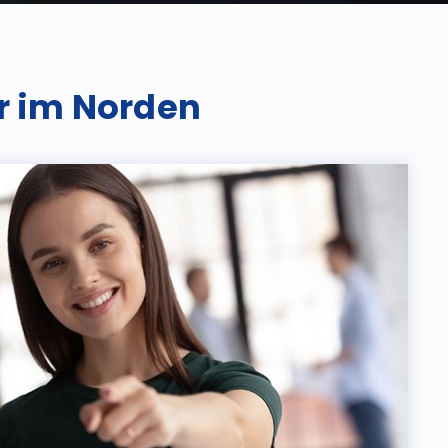
er im Norden