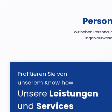
Person
Wir haben Personal au
Ingenieurwese
Profitieren Sie von
unserem Know‑how
Unsere
Leistungen
und
Services