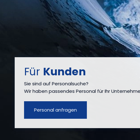
Für
Kunden
Sie sind auf Personalsuche?
Wir haben passendes Personal für Ihr Unternehme
Personal anfragen