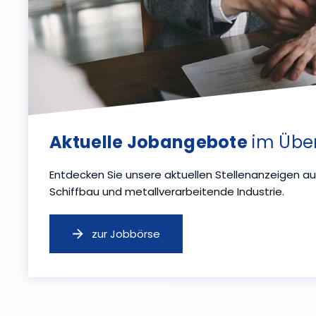
Aktuelle Jobangebote
im Über
Entdecken Sie unsere aktuellen Stellenanzeigen a
Schiffbau und metallverarbeitende Industrie.
zur Jobbörse