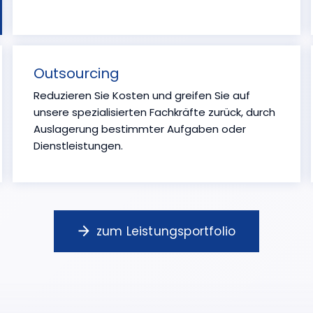
Outsourcing
Reduzieren Sie Kosten und greifen Sie auf
unsere spezialisierten Fachkräfte zurück, durch
Auslagerung bestimmter Aufgaben oder
Dienstleistungen.
zum Leistungsportfolio