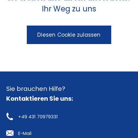
Ihr Weg zu uns
Diesen Cookie zulassen
Sie brauchen Hilfe?
Kontaktieren Sie uns:
+49 431 70979331
E-Mail