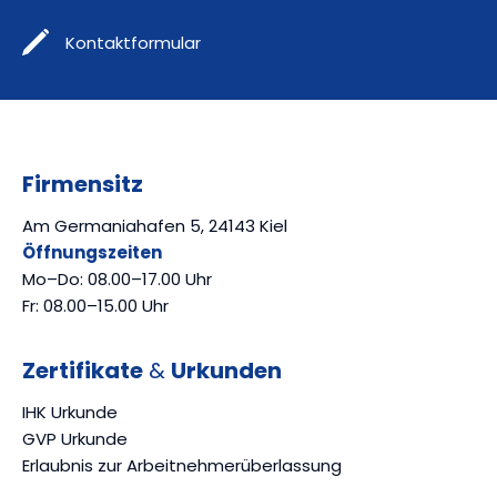
Kontaktformular
Firmensitz
Am Germaniahafen 5, 24143 Kiel
Öffnungszeiten
Mo–Do: 08.00–17.00 Uhr
Fr: 08.00–15.00 Uhr
Zertifikate
&
Urkunden
IHK Urkunde
GVP Urkunde
Erlaubnis zur Arbeitnehmerüberlassung