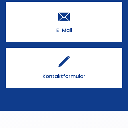
E-Mail
Kontaktformular