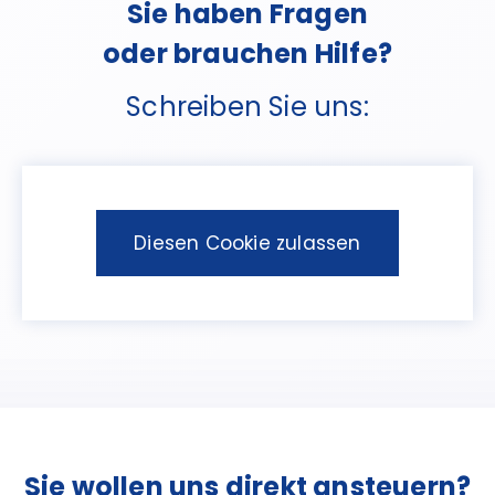
Sie haben Fragen
oder brauchen Hilfe?
Schreiben Sie uns:
Diesen Cookie zulassen
Sie wollen uns direkt ansteuern?