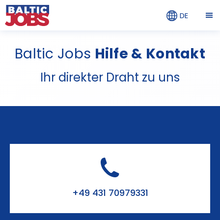
DE
Baltic Jobs
Hilfe & Kontakt
Ihr direkter Draht zu uns
+49 431 70979331