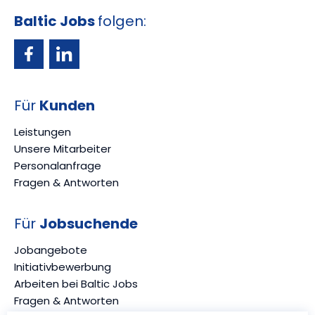
Baltic Jobs
folgen:
Für
Kunden
Leistungen
Unsere Mitarbeiter
Personalanfrage
Fragen & Antworten
Für
Jobsuchende
Jobangebote
Initiativbewerbung
Arbeiten bei Baltic Jobs
Fragen & Antworten